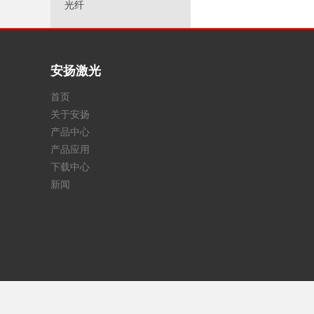
光纤
安扬激光
首页
关于安扬
产品中心
产品应用
下载中心
新闻